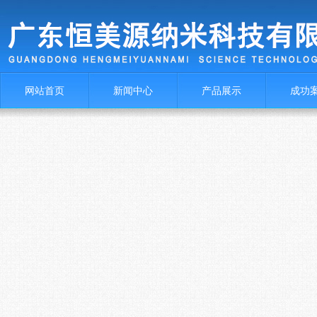
网站首页
新闻中心
产品展示
成功