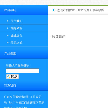
栏目导航
您现在的位置：
网站首页
>
领导致辞
关于我们
领导致辞
企业文化
领导致辞
联系方式
产品搜索
请输入产品关键字：
联系我们
广东恒美源纳米科技有限公司
地 址:广东省江门市蓬江区荷塘