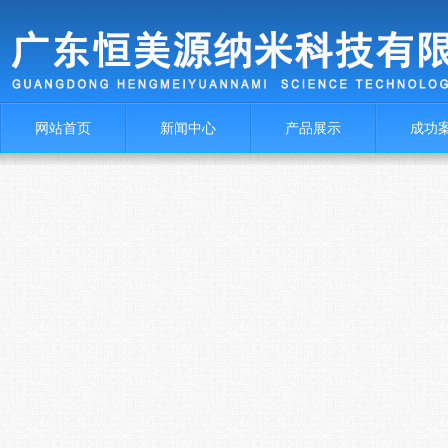
网站首页
新闻中心
产品展示
成功